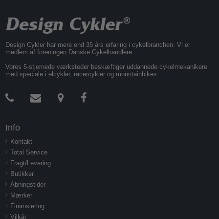
Design Cykler har mere end 35 års erfaring i cykelbranchen. Vi er
medlem af foreningen Danske Cykelhandlere.
Vores 5-stjernede værksteder beskæftiger uddannede cykelmekanikere
med speciale i elcykler, racercykler og mountainbikes.
Info
Kontakt
Total Service
Fragt/Levering
Butikker
Åbningstider
Mærker
Finansiering
Vilkår