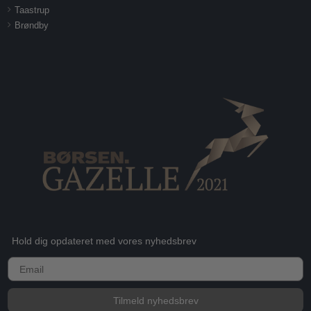
Taastrup
Brøndby
Hold dig opdateret med vores nyhedsbrev
E-mail
Tilmeld nyhedsbrev