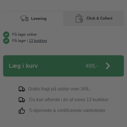
Click & Collect
Levering
På lager online
På lager i
13 butikker
Læg i kurv
499,-
Gratis fragt på udstyr over 349,-
Du kan afhente i én af vores 13 butikker
5-stjernede & certificerede værksteder