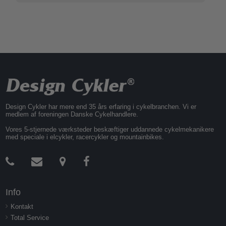
Design Cykler har mere end 35 års erfaring i cykelbranchen. Vi er
medlem af foreningen Danske Cykelhandlere.
Vores 5-stjernede værksteder beskæftiger uddannede cykelmekanikere
med speciale i elcykler, racercykler og mountainbikes.
Info
Kontakt
Total Service