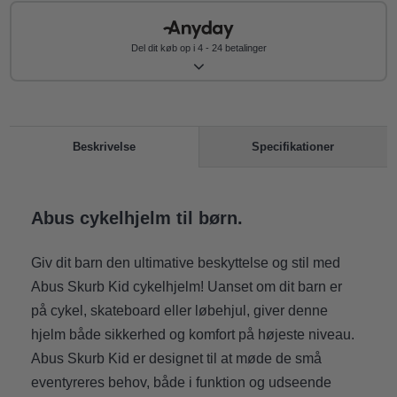
Del dit køb op i 4 - 24 betalinger
Specifikationer
Beskrivelse
Abus cykelhjelm til børn.
Giv dit barn den ultimative beskyttelse og stil med
Abus Skurb Kid cykelhjelm! Uanset om dit barn er
på cykel, skateboard eller løbehjul, giver denne
hjelm både sikkerhed og komfort på højeste niveau.
Abus Skurb Kid er designet til at møde de små
eventyreres behov, både i funktion og udseende