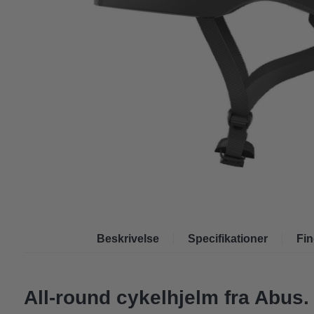
Beskrivelse
Specifikationer
Fin
All-round cykelhjelm fra Abus.