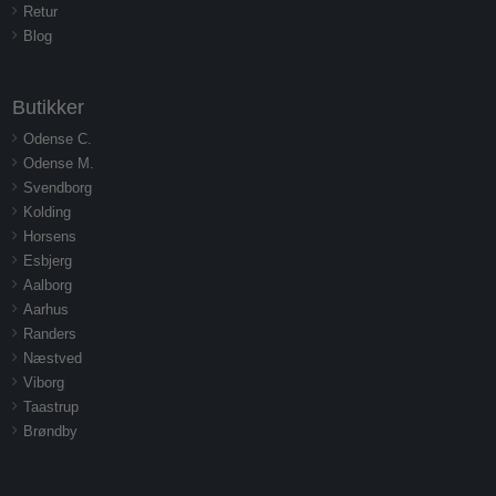
Retur
Blog
Butikker
Odense C.
Odense M.
Svendborg
Kolding
Horsens
Esbjerg
Aalborg
Aarhus
Randers
Næstved
Viborg
Taastrup
Brøndby