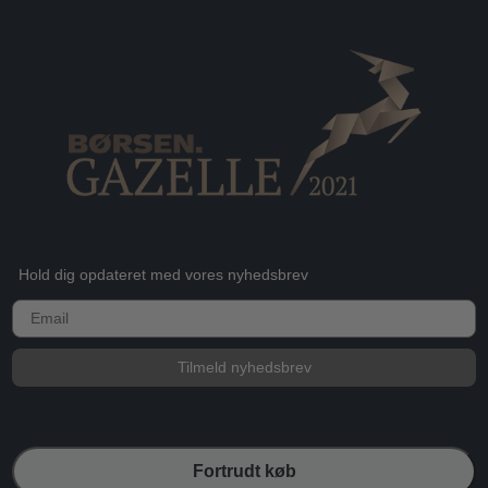
Hold dig opdateret med vores nyhedsbrev
E-mail
Tilmeld nyhedsbrev
Fortrudt køb