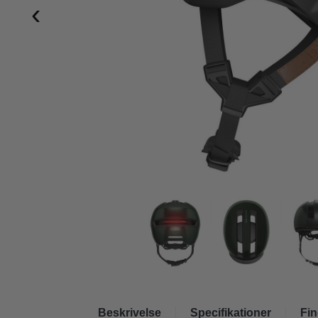
‹
Beskrivelse
Specifikationer
Fin