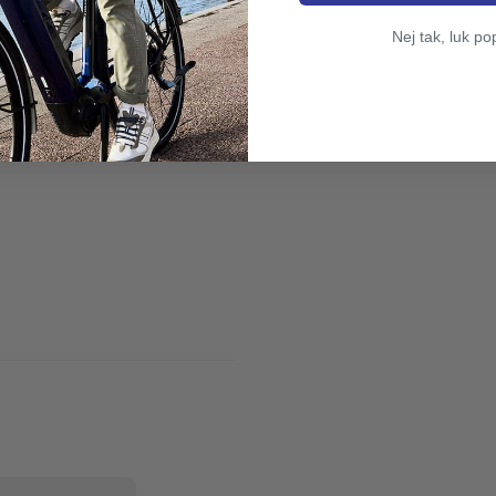
Nej tak, luk po