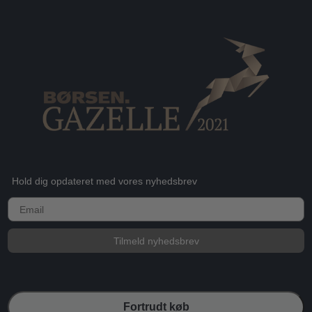
Hold dig opdateret med vores nyhedsbrev
E-mail
Tilmeld nyhedsbrev
Fortrudt køb