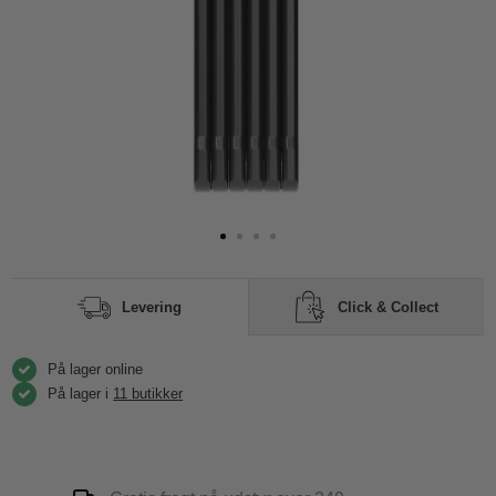
Click & Collect
Levering
På lager online
På lager i
11 butikker