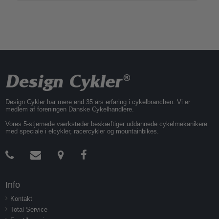
Design Cykler har mere end 35 års erfaring i cykelbranchen. Vi er
medlem af foreningen Danske Cykelhandlere.
Vores 5-stjernede værksteder beskæftiger uddannede cykelmekanikere
med speciale i elcykler, racercykler og mountainbikes.
Info
Kontakt
Total Service