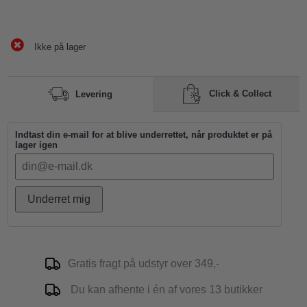
Ikke på lager
Click & Collect
Levering
Indtast din e-mail for at blive underrettet, når produktet er på
lager igen
Underret mig
Gratis fragt på udstyr over 349,-
Du kan afhente i én af vores 13 butikker