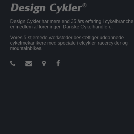
Design Cykler har mere end 35 års erfaring i cykelbranche
er medlem af foreningen Danske Cykelhandlere.
Vores 5-stjernede værksteder beskæftiger uddannede
cykelmekanikere med speciale i elcykler, racercykler og
mountainbikes.