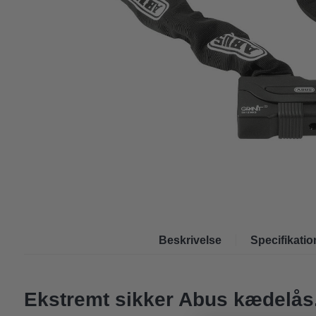
Beskrivelse
Specifikatio
Ekstremt sikker Abus kædelås