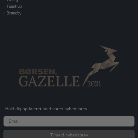
Taastrup
Brøndby
Hold dig opdateret med vores nyhedsbrev
E-mail
Tilmeld nyhedsbrev