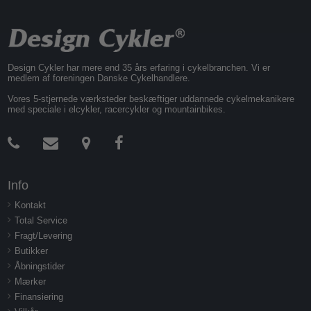
Design Cykler har mere end 35 års erfaring i cykelbranchen. Vi er
medlem af foreningen Danske Cykelhandlere.
Vores 5-stjernede værksteder beskæftiger uddannede cykelmekanikere
med speciale i elcykler, racercykler og mountainbikes.
Info
Kontakt
Total Service
Fragt/Levering
Butikker
Åbningstider
Mærker
Finansiering