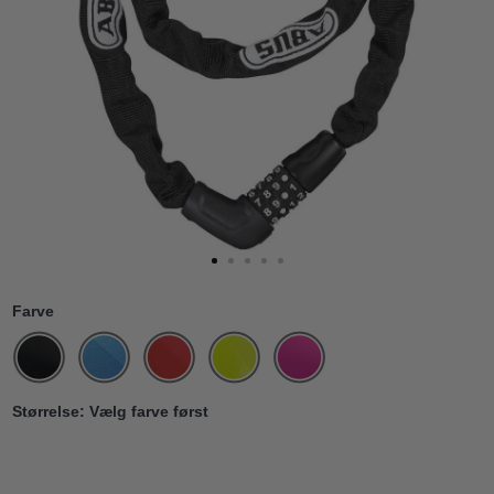
Farve