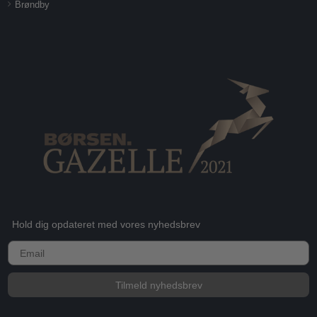
Brøndby
Hold dig opdateret med vores nyhedsbrev
E-mail
Tilmeld nyhedsbrev