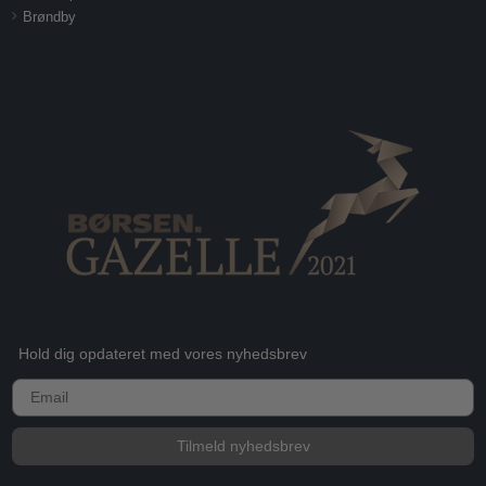
Brøndby
Hold dig opdateret med vores nyhedsbrev
E-mail
Tilmeld nyhedsbrev