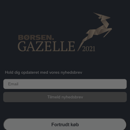
Hold dig opdateret med vores nyhedsbrev
E-mail
Tilmeld nyhedsbrev
Fortrudt køb