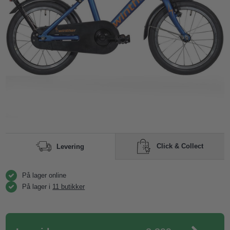
Click & Collect
Levering
På lager online
På lager i
11 butikker