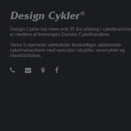
Design Cykler har mere end 35 års erfaring i cykelbranche
er medlem af foreningen Danske Cykelhandlere.
Vores 5-stjernede værksteder beskæftiger uddannede
cykelmekanikere med speciale i elcykler, racercykler og
mountainbikes.